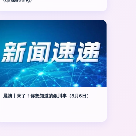
晨讀丨來了！你想知道的銀川事（8月6日）